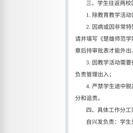
三、学生往返两校
1.
除教育教学活动
2.
因病或因非常特
请并填写《楚雄师范学
章后持审批表才能外出
3.
因教学活动需要
负责管理出入；
4. 严禁学生途
分和追责。
四、具体工作分工
自兴发负责：
学生